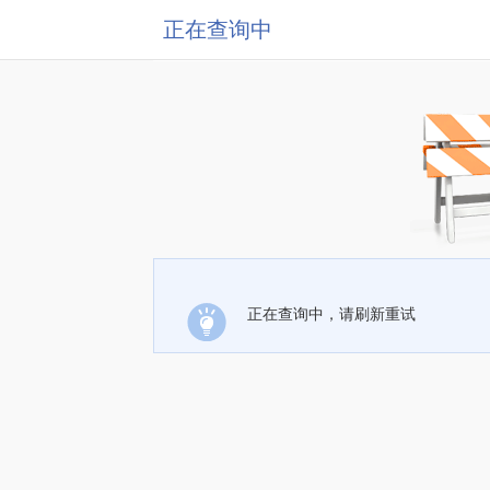
正在查询中
正在查询中，请刷新重试