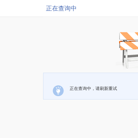
正在查询中
正在查询中，请刷新重试