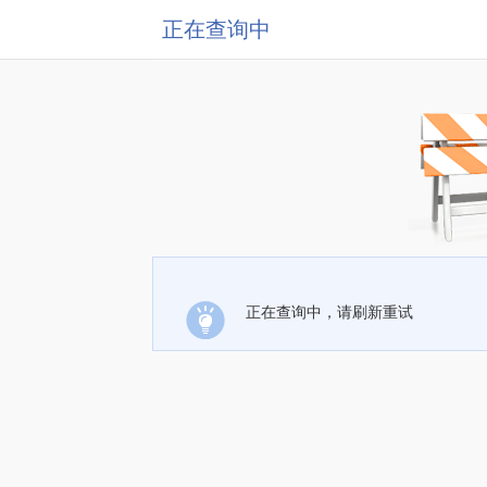
正在查询中
正在查询中，请刷新重试