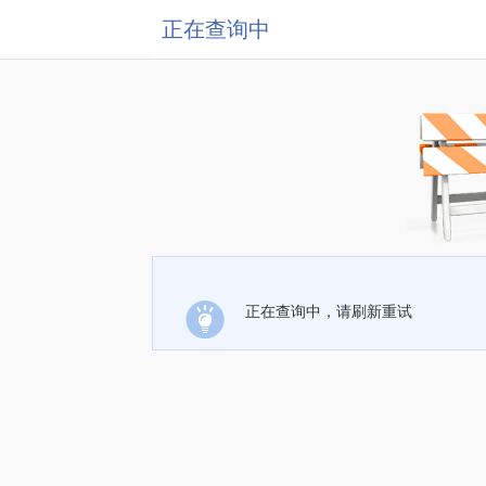
正在查询中
正在查询中，请刷新重试