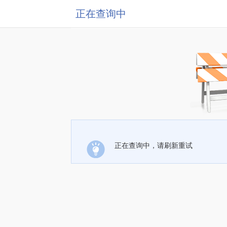
正在查询中
正在查询中，请刷新重试